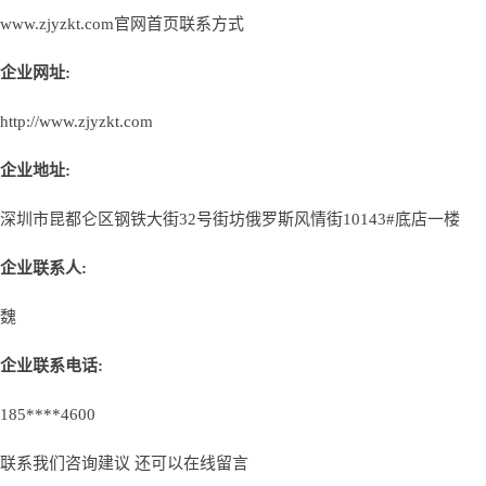
www.zjyzkt.com官网首页联系方式
企业网址:
http://www.zjyzkt.com
企业地址:
深圳市昆都仑区钢铁大街32号街坊俄罗斯风情街10143#底店一楼
企业联系人:
魏
企业联系电话:
185****4600
联系我们咨询建议 还可以
在线留言