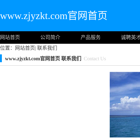
www.zjyzkt.com官网首页
网站首页
公司简介
产品服务
诚聘英
位置：
网站首页
|
联系我们
www.zjyzkt.com官网首页 联系我们
Contact Us